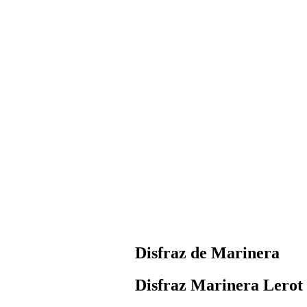
Disfraz de Marinera
Disfraz Marinera Lerot