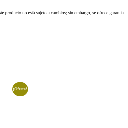
ste producto no está sujeto a cambios; sin embargo, se ofrece garantía
¡Oferta!