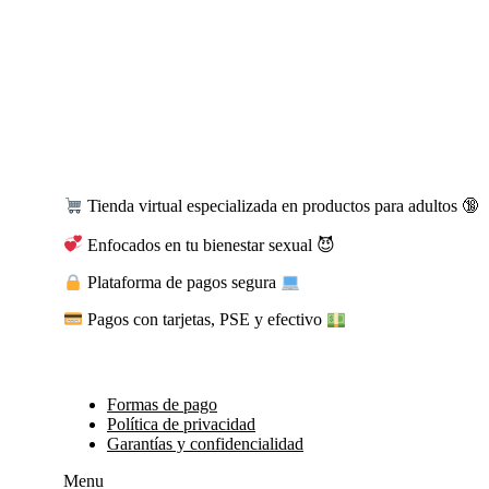
Tienda virtual especializada en productos para adultos 🔞
Enfocados en tu bienestar sexual 😈
Plataforma de pagos segura
Pagos con tarjetas, PSE y efectivo
Formas de pago
Política de privacidad
Garantías y confidencialidad
Menu