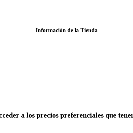
Información de la Tienda
cceder a los precios preferenciales que tene