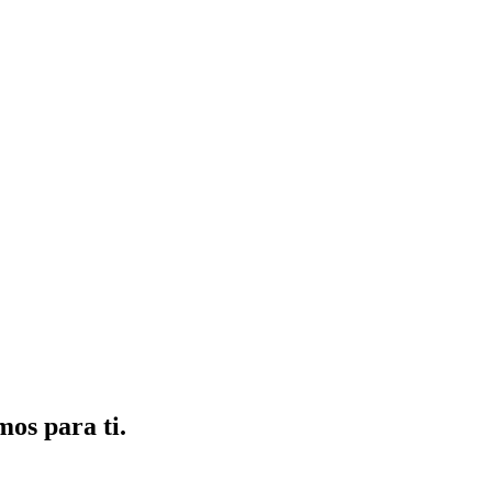
mos para ti.