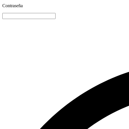
Contraseña