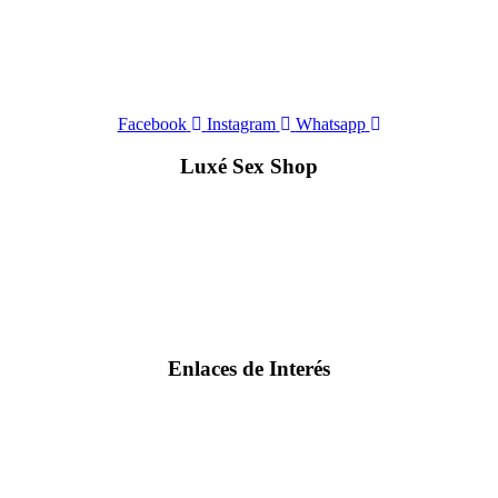
Facebook
Instagram
Whatsapp
Luxé Sex Shop
Enlaces de Interés