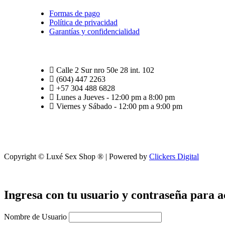
Formas de pago
Política de privacidad
Garantías y confidencialidad
Calle 2 Sur nro 50e 28 int. 102
(604) 447 2263
+57 304 488 6828
Lunes a Jueves - 12:00 pm a 8:00 pm
Viernes y Sábado - 12:00 pm a 9:00 pm
Copyright © Luxé Sex Shop ® | Powered by
Clickers Digital
Ingresa con tu usuario y contraseña para a
Nombre de Usuario