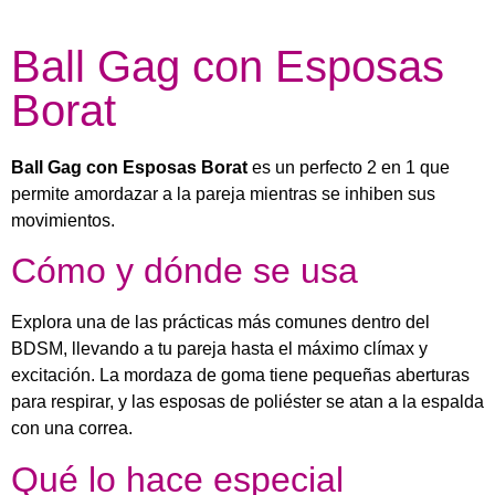
Ball Gag con Esposas
Borat
Ball Gag con Esposas Borat
es un perfecto 2 en 1 que
permite amordazar a la pareja mientras se inhiben sus
movimientos.
Cómo y dónde se usa
Explora una de las prácticas más comunes dentro del
BDSM, llevando a tu pareja hasta el máximo clímax y
excitación. La mordaza de goma tiene pequeñas aberturas
para respirar, y las esposas de poliéster se atan a la espalda
con una correa.
Qué lo hace especial