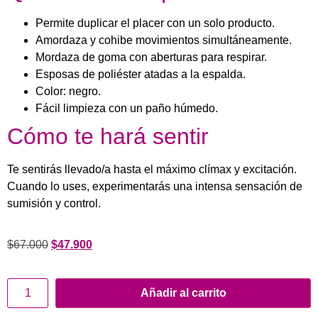
Permite duplicar el placer con un solo producto.
Amordaza y cohibe movimientos simultáneamente.
Mordaza de goma con aberturas para respirar.
Esposas de poliéster atadas a la espalda.
Color: negro.
Fácil limpieza con un paño húmedo.
Cómo te hará sentir
Te sentirás llevado/a hasta el máximo clímax y excitación.
Cuando lo uses, experimentarás una intensa sensación de
sumisión y control.
$
67.000
$
47.900
Añadir al carrito