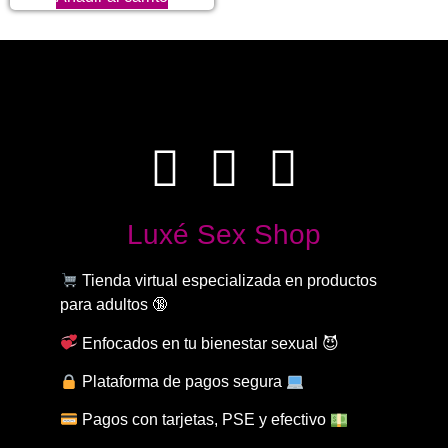
Luxé Sex Shop
Tienda virtual especializada en productos
para adultos 🔞
Enfocados en tu bienestar sexual 😈
Plataforma de pagos segura
Pagos con tarjetas, PSE y efectivo