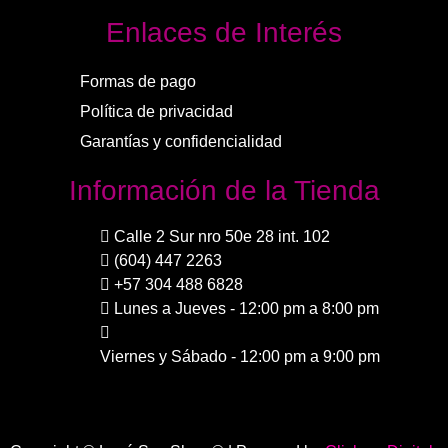
Enlaces de Interés
Formas de pago
Política de privacidad
Garantías y confidencialidad
Información de la Tienda
Calle 2 Sur nro 50e 28 int. 102
(604) 447 2263
+57 304 488 6828
Lunes a Jueves - 12:00 pm a 8:00 pm
Viernes y Sábado - 12:00 pm a 9:00 pm