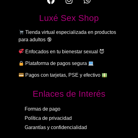
Luxé Sex Shop
Tienda virtual especializada en productos
para adultos 🔞
Enfocados en tu bienestar sexual 😈
Plataforma de pagos segura
Pagos con tarjetas, PSE y efectivo
Enlaces de Interés
Formas de pago
Política de privacidad
Garantías y confidencialidad