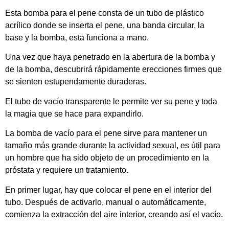
Esta bomba para el pene consta de un tubo de plástico
acrílico donde se inserta el pene, una banda circular, la
base y la bomba, esta funciona a mano.
Una vez que haya penetrado en la abertura de la bomba y
de la bomba, descubrirá rápidamente erecciones firmes que
se sienten estupendamente duraderas.
El tubo de vacío transparente le permite ver su pene y toda
la magia que se hace para expandirlo.
La bomba de vacío para el pene sirve para mantener un
tamaño más grande durante la actividad sexual, es útil para
un hombre que ha sido objeto de un procedimiento en la
próstata y requiere un tratamiento.
En primer lugar, hay que colocar el pene en el interior del
tubo. Después de activarlo, manual o automáticamente,
comienza la extracción del aire interior, creando así el vacío.