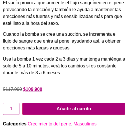
El vacío provoca que aumente el flujo sanguíneo en el pene
provocando la erección y también le ayuda a mantener las
erecciones más fuertes y más sensibilizadas más para que
esté listo a la hora del sexo.
Cuando la bomba se crea una succión, se incrementa el
flujo de sangre que entra al pene, ayudando así, a obtener
erecciones más largas y gruesas.
Usa la bomba 1 vez cada 2 a 3 días y mantenga manténgala
solo de 5 a 10 minutos, verá los cambios si es constante
durante más de 3 a 6 meses.
$
117.900
$
109.900
Añadir al carrito
Categories
Crecimiento del pene
,
Masculinos