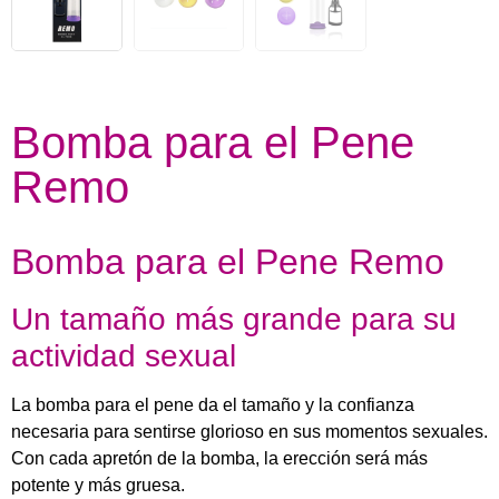
Bomba para el Pene
Remo
Bomba para el Pene Remo
Un tamaño más grande para su
actividad sexual
La bomba para el pene da el tamaño y la confianza
necesaria para sentirse glorioso en sus momentos sexuales.
Con cada apretón de la bomba, la erección será más
potente y más gruesa.