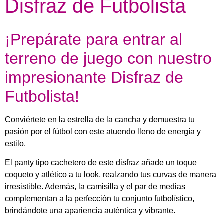
Disfraz de Futbolista
¡Prepárate para entrar al
terreno de juego con nuestro
impresionante Disfraz de
Futbolista!
Conviértete en la estrella de la cancha y demuestra tu
pasión por el fútbol con este atuendo lleno de energía y
estilo.
El panty tipo cachetero de este disfraz añade un toque
coqueto y atlético a tu look, realzando tus curvas de manera
irresistible. Además, la camisilla y el par de medias
complementan a la perfección tu conjunto futbolístico,
brindándote una apariencia auténtica y vibrante.