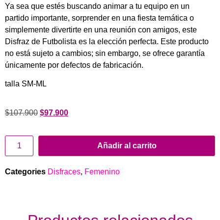
Ya sea que estés buscando animar a tu equipo en un
partido importante, sorprender en una fiesta temática o
simplemente divertirte en una reunión con amigos, este
Disfraz de Futbolista es la elección perfecta. Este producto
no está sujeto a cambios; sin embargo, se ofrece garantía
únicamente por defectos de fabricación.
talla SM-ML
$
107.900
$
97.900
Añadir al carrito
Categories
Disfraces
,
Femenino