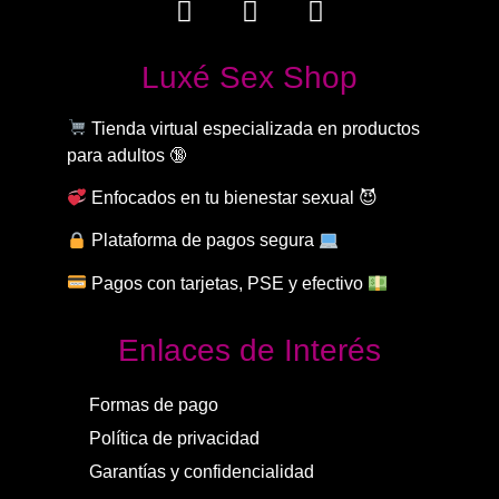
Luxé Sex Shop
Tienda virtual especializada en productos
para adultos 🔞
Enfocados en tu bienestar sexual 😈
Plataforma de pagos segura
Pagos con tarjetas, PSE y efectivo
Enlaces de Interés
Formas de pago
Política de privacidad
Garantías y confidencialidad