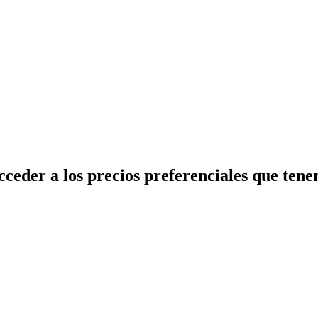
cceder a los precios preferenciales que tene