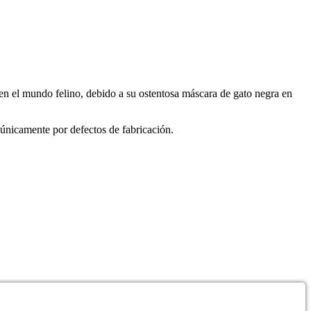
en el mundo felino, debido a su ostentosa máscara de gato negra en
únicamente por defectos de fabricación.