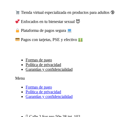
Tienda virtual especializada en productos para adultos 🔞
Enfocados en tu bienestar sexual 😈
Plataforma de pagos segura
Pagos con tarjetas, PSE y efectivo
Formas de pago
Política de privacidad
Garantías y confidencialidad
Menu
Formas de pago
Política de privacidad
Garantías y confidencialidad
Calle 2 Sur nro 50e 28 int. 102