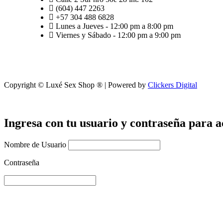
(604) 447 2263
+57 304 488 6828
Lunes a Jueves - 12:00 pm a 8:00 pm
Viernes y Sábado - 12:00 pm a 9:00 pm
Copyright © Luxé Sex Shop ® | Powered by
Clickers Digital
Ingresa con tu usuario y contraseña para a
Nombre de Usuario
Contraseña