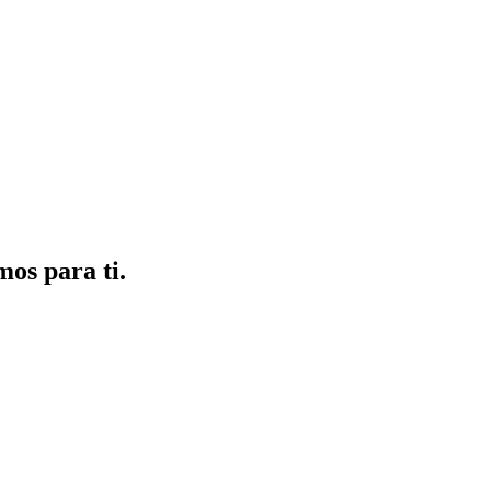
mos para ti.