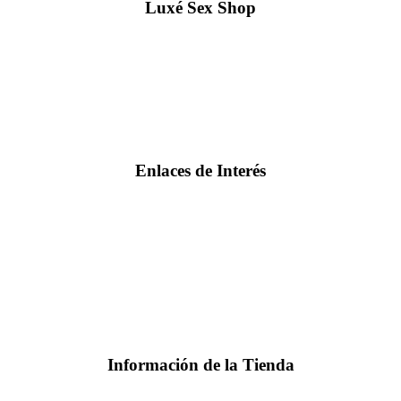
Luxé Sex Shop
Enlaces de Interés
Información de la Tienda