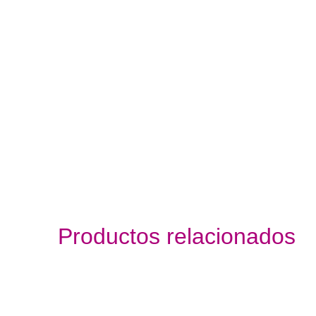
Productos relacionados