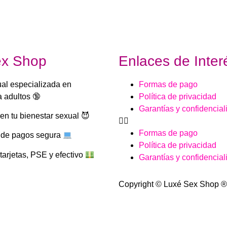
ex Shop
Enlaces de Inter
ual especializada en
Formas de pago
 adultos 🔞
Política de privacidad
Garantías y confidencial
n tu bienestar sexual 😈
Formas de pago
 de pagos segura
Política de privacidad
arjetas, PSE y efectivo
Garantías y confidencial
Copyright © Luxé Sex Shop ®