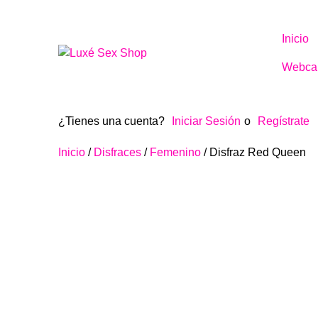
Inicio
Webca
¿Tienes una cuenta?
Iniciar Sesión
o
Regístrate
Inicio
/
Disfraces
/
Femenino
/ Disfraz Red Queen