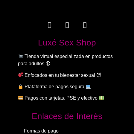
Luxé Sex Shop
Tienda virtual especializada en productos
para adultos 🔞
Enfocados en tu bienestar sexual 😈
Plataforma de pagos segura
Pagos con tarjetas, PSE y efectivo
Enlaces de Interés
Formas de pago