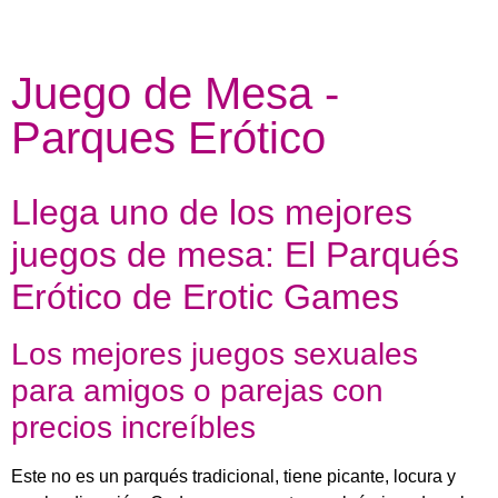
Juego de Mesa -
Parques Erótico
Llega uno de los mejores
juegos de mesa: El Parqués
Erótico de Erotic Games
Los mejores juegos sexuales
para amigos o parejas con
precios increíbles
Este no es un parqués tradicional, tiene picante, locura y