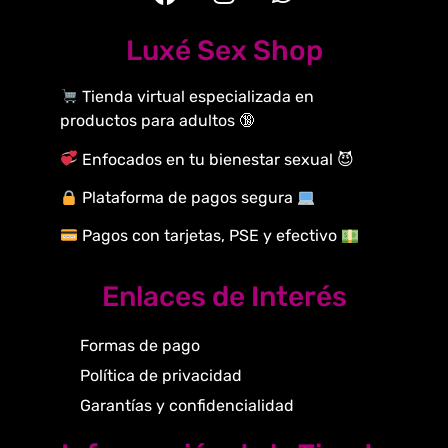
Luxé Sex Shop
Tienda virtual especializada en
productos para adultos 🔞
Enfocados en tu bienestar sexual 😈
Plataforma de pagos segura
Pagos con tarjetas, PSE y efectivo
Enlaces de Interés
Formas de pago
Política de privacidad
Garantías y confidencialidad