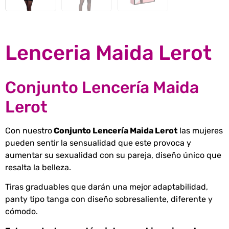
Lenceria Maida Lerot
Conjunto Lencería Maida
Lerot
Con nuestro
Conjunto Lencería Maida Lerot
las mujeres
pueden sentir la sensualidad que este provoca y
aumentar su sexualidad con su pareja, diseño único que
resalta la belleza.
Tiras graduables que darán una mejor adaptabilidad,
panty tipo tanga con diseño sobresaliente, diferente y
cómodo.