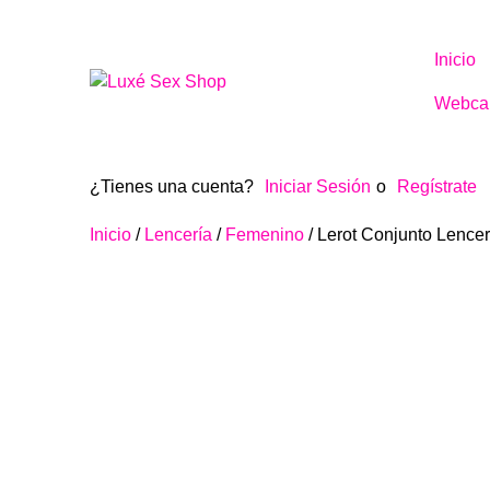
Inicio
Webca
¿Tienes una cuenta?
Iniciar Sesión
o
Regístrate
Inicio
/
Lencería
/
Femenino
/ Lerot Conjunto Lencer