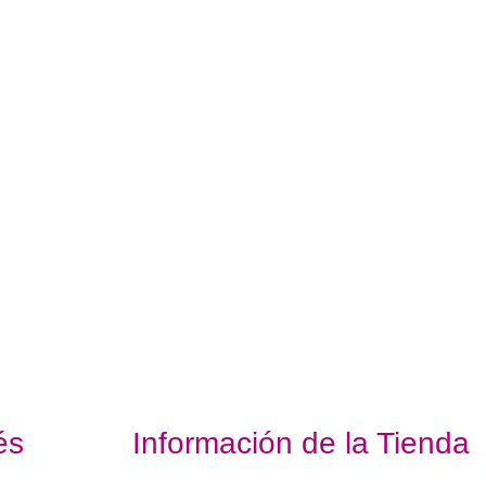
és
Información de la Tienda