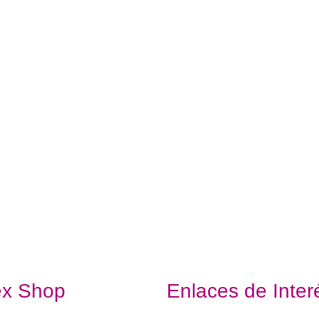
ex Shop
Enlaces de Inter