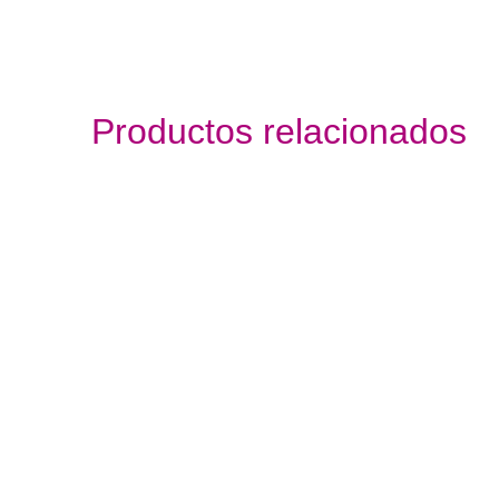
Productos relacionados