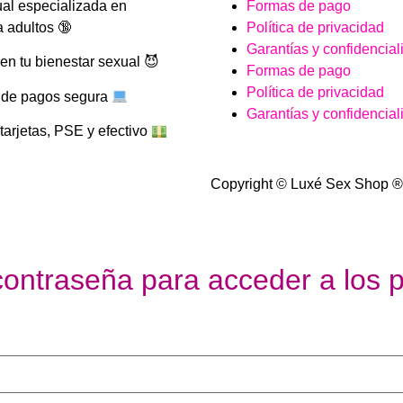
ual especializada en
Formas de pago
 adultos 🔞
Política de privacidad
Garantías y confidencial
n tu bienestar sexual 😈
Formas de pago
Política de privacidad
 de pagos segura
Garantías y confidencial
arjetas, PSE y efectivo
Copyright © Luxé Sex Shop ®
contraseña para acceder a los p