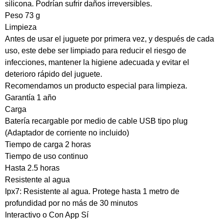
silicona. Podrían sufrir daños irreversibles.
Peso
73 g
Limpieza
Antes de usar el juguete por primera vez, y después de cada
uso, este debe ser limpiado para reducir el riesgo de
infecciones, mantener la higiene adecuada y evitar el
deterioro rápido del juguete.
Recomendamos un producto especial para limpieza.
Garantía
1 año
Carga
Batería recargable por medio de cable USB tipo plug
(Adaptador de corriente no incluido)
Tiempo de carga
2 horas
Tiempo de uso continuo
Hasta 2.5 horas
Resistente al agua
Ipx7: Resistente al agua. Protege hasta 1 metro de
profundidad por no más de 30 minutos
Interactivo o Con App
Sí