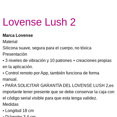
Lovense Lush 2
Marca
Lovense
Material
Silicona suave, segura para el cuerpo, no tóxica
Presentación
• 3 niveles de vibración y 10 patrones + creaciones propias
en la aplicación.
• Control remoto por App, también funciona de forma
manual.
• PARA SOLICITAR GARANTÍA DEL LOVENSE LUSH 2,es
importante tener presente que se debe conservar la caja con
el código serial visible para que esta tenga validez.
Medidas
• Longitud 18 cm
• Diámetro 3,4 cm