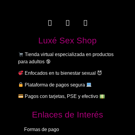
Luxé Sex Shop
Tienda virtual especializada en productos
para adultos 🔞
Enfocados en tu bienestar sexual 😈
Plataforma de pagos segura
Pagos con tarjetas, PSE y efectivo
Enlaces de Interés
Formas de pago