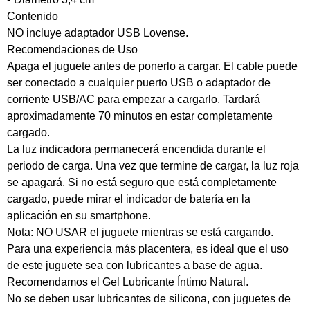
Contenido
NO incluye adaptador USB Lovense.
Recomendaciones de Uso
Apaga el juguete antes de ponerlo a cargar. El cable puede
ser conectado a cualquier puerto USB o adaptador de
corriente USB/AC para empezar a cargarlo. Tardará
aproximadamente 70 minutos en estar completamente
cargado.
La luz indicadora permanecerá encendida durante el
periodo de carga. Una vez que termine de cargar, la luz roja
se apagará. Si no está seguro que está completamente
cargado, puede mirar el indicador de batería en la
aplicación en su smartphone.
Nota: NO USAR el juguete mientras se está cargando.
Para una experiencia más placentera, es ideal que el uso
de este juguete sea con lubricantes a base de agua.
Recomendamos el Gel Lubricante Íntimo Natural.
No se deben usar lubricantes de silicona, con juguetes de