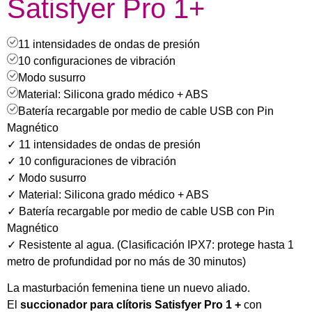
Satisfyer Pro 1+
11 intensidades de ondas de presión
10 configuraciones de vibración
Modo susurro
Material: Silicona grado médico + ABS
Batería recargable por medio de cable USB con Pin
Magnético
✓ 11 intensidades de ondas de presión
✓ 10 configuraciones de vibración
✓ Modo susurro
✓ Material: Silicona grado médico + ABS
✓ Batería recargable por medio de cable USB con Pin
Magnético
✓ Resistente al agua. (Clasificación IPX7: protege hasta 1
metro de profundidad por no más de 30 minutos)
La masturbación femenina tiene un nuevo aliado.
El
succionador para clítoris
Satisfyer Pro 1 +
con