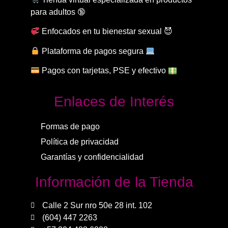
para adultos 🔞
Enfocados en tu bienestar sexual 😈
Plataforma de pagos segura
Pagos con tarjetas, PSE y efectivo
Enlaces de Interés
Formas de pago
Política de privacidad
Garantías y confidencialidad
Información de la Tienda
Calle 2 Sur nro 50e 28 int. 102
(604) 447 2263