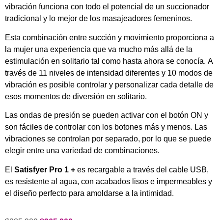
vibración funciona con todo el potencial de un succionador
tradicional y lo mejor de los masajeadores femeninos.
Esta combinación entre succión y movimiento proporciona a
la mujer una experiencia que va mucho más allá de la
estimulación en solitario tal como hasta ahora se conocía. A
través de 11 niveles de intensidad diferentes y 10 modos de
vibración es posible controlar y personalizar cada detalle de
esos momentos de diversión en solitario.
Las ondas de presión se pueden activar con el botón ON y
son fáciles de controlar con los botones más y menos. Las
vibraciones se controlan por separado, por lo que se puede
elegir entre una variedad de combinaciones.
El
Satisfyer Pro 1 +
es recargable a través del cable USB,
es resistente al agua, con acabados lisos e impermeables y
el diseño perfecto para amoldarse a la intimidad.