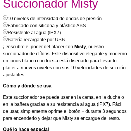
Succionador Misty
10 niveles de intensidad de ondas de presión
Fabricado con silicona y plástico ABS
Resistente al agua (IPX7)
Batería recargable por USB
¡Descubre el poder del placer con
Misty
, nuestro
succionador de clítoris! Este dispositivo elegante y moderno
en tonos blanco con fucsia está diseñado para llevar tu
placer a nuevos niveles con sus 10 velocidades de succión
ajustables.
Cómo y dónde se usa
Este succionador se puede usar en la cama, en la ducha o
en la bañera gracias a su resistencia al agua (IPX7). Fácil
de usar, simplemente oprime el botón + durante 3 segundos
para encenderlo y dejar que Misty se encargue del resto.
Qué lo hace especial