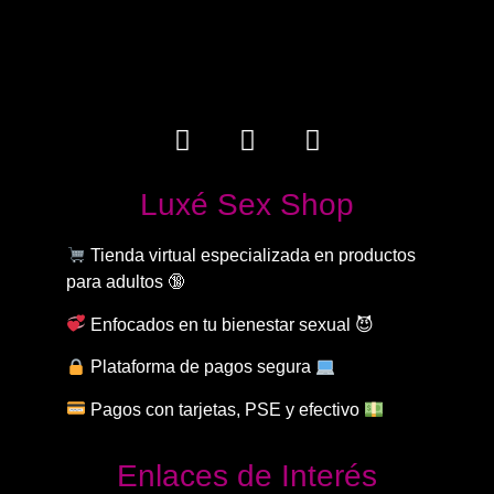
Luxé Sex Shop
Tienda virtual especializada en productos
para adultos 🔞
Enfocados en tu bienestar sexual 😈
Plataforma de pagos segura
Pagos con tarjetas, PSE y efectivo
Enlaces de Interés