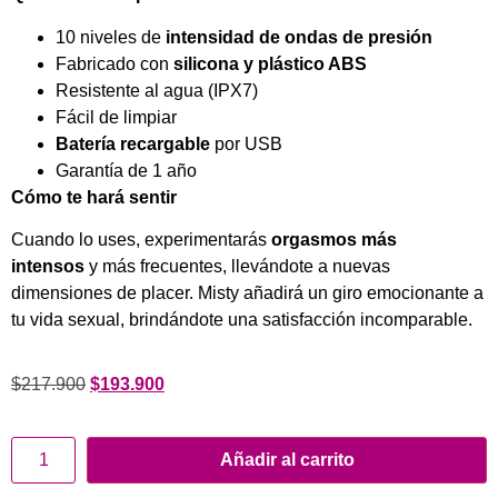
10 niveles de
intensidad de ondas de presión
Fabricado con
silicona y plástico ABS
Resistente al agua (IPX7)
Fácil de limpiar
Batería recargable
por USB
Garantía de 1 año
Cómo te hará sentir
Cuando lo uses, experimentarás
orgasmos más
intensos
y más frecuentes, llevándote a nuevas
dimensiones de placer. Misty añadirá un giro emocionante a
tu vida sexual, brindándote una satisfacción incomparable.
$
217.900
$
193.900
Añadir al carrito