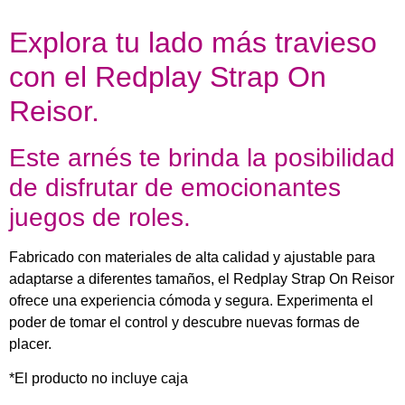
Explora tu lado más travieso
con el Redplay Strap On
Reisor.
Este arnés te brinda la posibilidad
de disfrutar de emocionantes
juegos de roles.
Fabricado con materiales de alta calidad y ajustable para
adaptarse a diferentes tamaños, el Redplay Strap On Reisor
ofrece una experiencia cómoda y segura. Experimenta el
poder de tomar el control y descubre nuevas formas de
placer.
*El producto no incluye caja