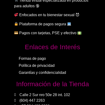
Tienda virtual especializada en productos
para adultos 🔞
Enfocados en tu bienestar sexual 😈
Plataforma de pagos segura
Pagos con tarjetas, PSE y efectivo
Enlaces de Interés
Formas de pago
Política de privacidad
Garantías y confidencialidad
Información de la Tienda
Calle 2 Sur nro 50e 28 int. 102
(604) 447 2263