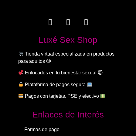
Luxé Sex Shop
Tienda virtual especializada en productos
para adultos 🔞
Enfocados en tu bienestar sexual 😈
Plataforma de pagos segura
Pagos con tarjetas, PSE y efectivo
Enlaces de Interés
Formas de pago