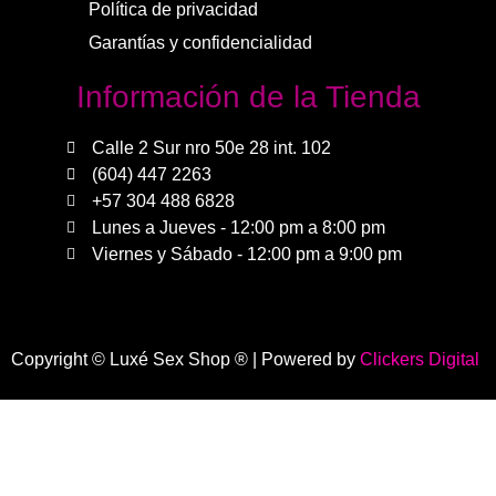
Política de privacidad
Garantías y confidencialidad
Información de la Tienda
Calle 2 Sur nro 50e 28 int. 102
(604) 447 2263
+57 304 488 6828
Lunes a Jueves - 12:00 pm a 8:00 pm
Viernes y Sábado - 12:00 pm a 9:00 pm
Copyright © Luxé Sex Shop ® | Powered by
Clickers Digital