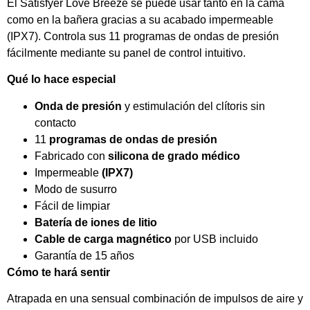
El Satisfyer Love Breeze se puede usar tanto en la cama
como en la bañera gracias a su acabado impermeable
(IPX7). Controla sus 11 programas de ondas de presión
fácilmente mediante su panel de control intuitivo.
Qué lo hace especial
Onda de presión
y estimulación del clítoris sin
contacto
11
programas de ondas de presión
Fabricado con
silicona de grado médico
Impermeable
(IPX7)
Modo de susurro
Fácil de limpiar
Batería de iones de litio
Cable de carga magnético
por USB incluido
Garantía de 15 años
Cómo te hará sentir
Atrapada en una sensual combinación de impulsos de aire y