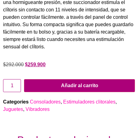
una hormigueante presión, este succionador estimula el
clítoris sin contacto con 11 niveles de intensidad, que se
pueden controlar fácilmente. a través del panel de control
intuitivo. Su forma compacta significa que puedes guardarlo
fácilmente en tu bolso y, gracias a su batería recargable,
siempre estará listo cuando necesites una estimulación
sensual del clítoris.
$
292.000
$
259.900
Añadir al carrito
Categories
Consoladores
,
Estimuladores clitorales
,
Juguetes
,
Vibradores