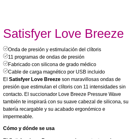
Satisfyer Love Breeze
Onda de presión y estimulación del clítoris
11 programas de ondas de presión
Fabricado con silicona de grado médico
Cable de carga magnético por USB incluido
El
Satisfyer Love Breeze
son maravillosas ondas de
presión que estimulan el clítoris con 11 intensidades sin
contacto. El succionador Love Breeze Pressure Wave
también te inspirará con su suave cabezal de silicona, su
batería recargable y su acabado ergonómico e
impermeable.
Cómo y dónde se usa