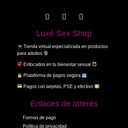
Luxé Sex Shop
Tienda virtual especializada en productos
para adultos 🔞
Enfocados en tu bienestar sexual 😈
Plataforma de pagos segura
Pagos con tarjetas, PSE y efectivo
Enlaces de Interés
Formas de pago
Política de privacidad