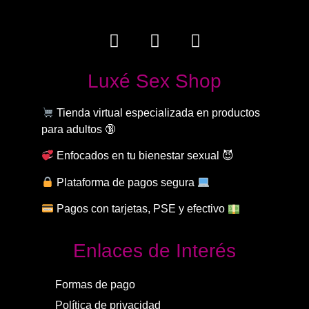
Luxé Sex Shop
Tienda virtual especializada en productos
para adultos 🔞
Enfocados en tu bienestar sexual 😈
Plataforma de pagos segura
Pagos con tarjetas, PSE y efectivo
Enlaces de Interés
Formas de pago
Política de privacidad