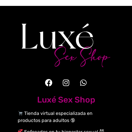
Luxé Sex Shop
Tienda virtual especializada en
productos para adultos 🔞
Enfocados en tu bienestar sexual 😈