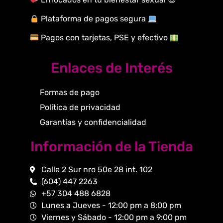
Plataforma de pagos segura
Pagos con tarjetas, PSE y efectivo
Enlaces de Interés
Formas de pago
Política de privacidad
Garantías y confidencialidad
Información de la Tienda
Calle 2 Sur nro 50e 28 int. 102
(604) 447 2263
+57 304 488 6828
Lunes a Jueves - 12:00 pm a 8:00 pm
Viernes y Sábado - 12:00 pm a 9:00 pm